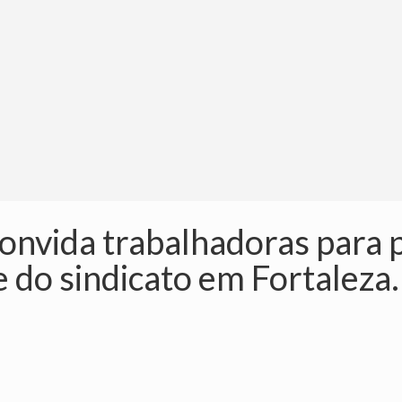
vida trabalhadoras para p
 do sindicato em Fortaleza.