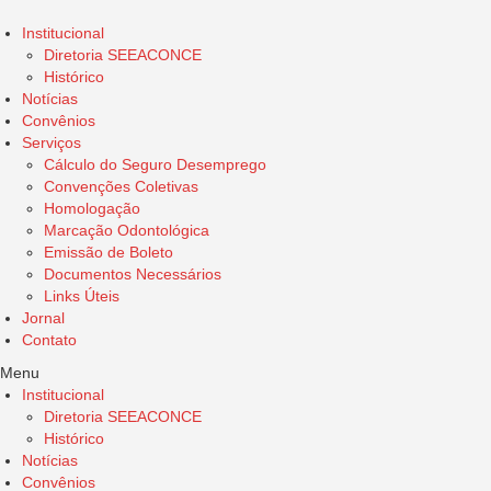
Institucional
Diretoria SEEACONCE
Histórico
Notícias
Convênios
Serviços
Cálculo do Seguro Desemprego
Convenções Coletivas
Homologação
Marcação Odontológica
Emissão de Boleto
Documentos Necessários
Links Úteis
Jornal
Contato
Menu
Institucional
Diretoria SEEACONCE
Histórico
Notícias
Convênios