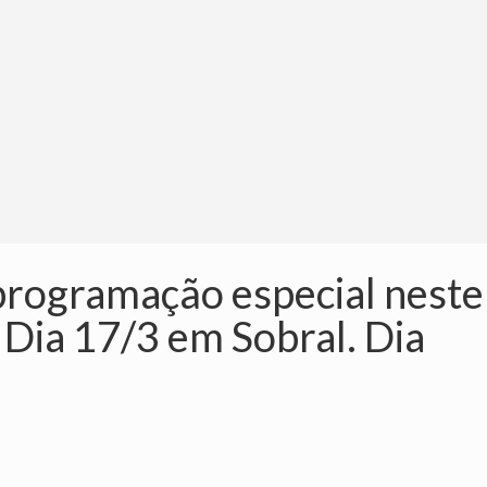
rogramação especial neste
 Dia 17/3 em Sobral. Dia