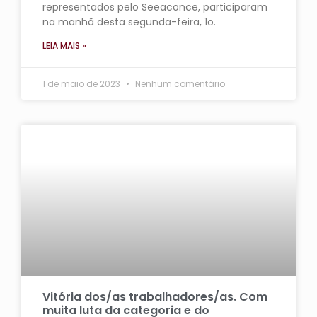
representados pelo Seeaconce, participaram
na manhã desta segunda-feira, 1o.
LEIA MAIS »
1 de maio de 2023
Nenhum comentário
Vitória dos/as trabalhadores/as. Com
muita luta da categoria e do