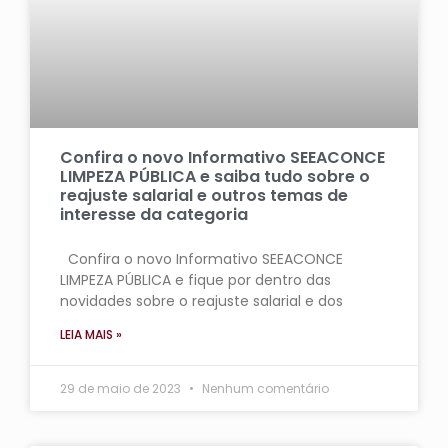
Confira o novo Informativo SEEACONCE
LIMPEZA PÚBLICA e saiba tudo sobre o
reajuste salarial e outros temas de
interesse da categoria
Confira o novo Informativo SEEACONCE
LIMPEZA PÚBLICA e fique por dentro das
novidades sobre o reajuste salarial e dos
LEIA MAIS »
29 de maio de 2023
Nenhum comentário