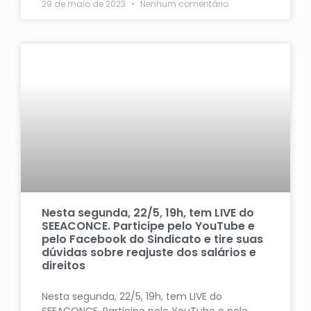
29 de maio de 2023
Nenhum comentário
Nesta segunda, 22/5, 19h, tem LIVE do
SEEACONCE. Participe pelo YouTube e
pelo Facebook do Sindicato e tire suas
dúvidas sobre reajuste dos salários e
direitos
Nesta segunda, 22/5, 19h, tem LIVE do