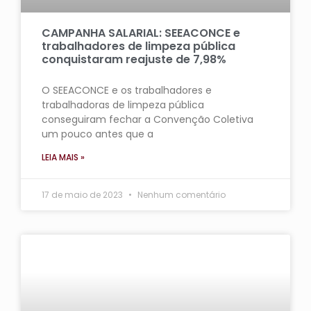
CAMPANHA SALARIAL: SEEACONCE e
trabalhadores de limpeza pública
conquistaram reajuste de 7,98%
O SEEACONCE e os trabalhadores e
trabalhadoras de limpeza pública
conseguiram fechar a Convenção Coletiva
um pouco antes que a
LEIA MAIS »
17 de maio de 2023
Nenhum comentário