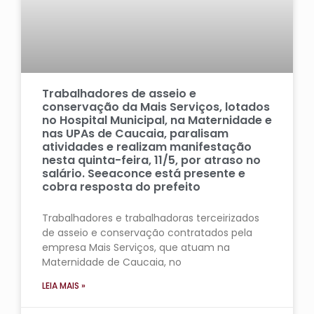
Trabalhadores de asseio e
conservação da Mais Serviços, lotados
no Hospital Municipal, na Maternidade e
nas UPAs de Caucaia, paralisam
atividades e realizam manifestação
nesta quinta-feira, 11/5, por atraso no
salário. Seeaconce está presente e
cobra resposta do prefeito
Trabalhadores e trabalhadoras terceirizados
de asseio e conservação contratados pela
empresa Mais Serviços, que atuam na
Maternidade de Caucaia, no
LEIA MAIS »