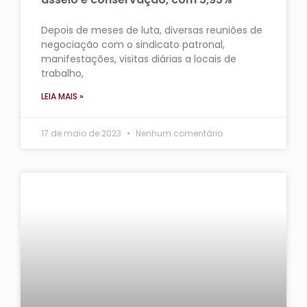
Depois de meses de luta, diversas reuniões de
negociação com o sindicato patronal,
manifestações, visitas diárias a locais de
trabalho,
LEIA MAIS »
17 de maio de 2023
Nenhum comentário