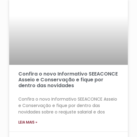
Confira o novo Informativo SEEACONCE
Asseio e Conservação e fique por
dentro das novidades
Confira o novo Informativo SEEACONCE Asseio
e Conservação e fique por dentro das
novidades sobre o reajuste salarial e dos
LEIA MAIS »