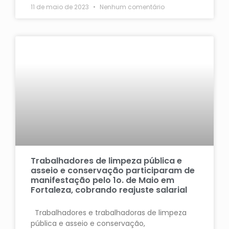
11 de maio de 2023
Nenhum comentário
Trabalhadores de limpeza pública e
asseio e conservação participaram de
manifestação pelo 1o. de Maio em
Fortaleza, cobrando reajuste salarial
Trabalhadores e trabalhadoras de limpeza
pública e asseio e conservação,