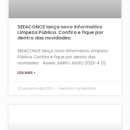
SEEACONCE lança novo Informativo
Limpeza Pública. Confira e fique por
dentro das novidades:
SEEACONCE lança novo Informativo Limpeza
Pública. Confira e fique por dentro das
novidades: Asseio JUNHO JULHO 2023-4 (1)
LEIA MAIS »
22 de junho de 2023
Nenhum comentário