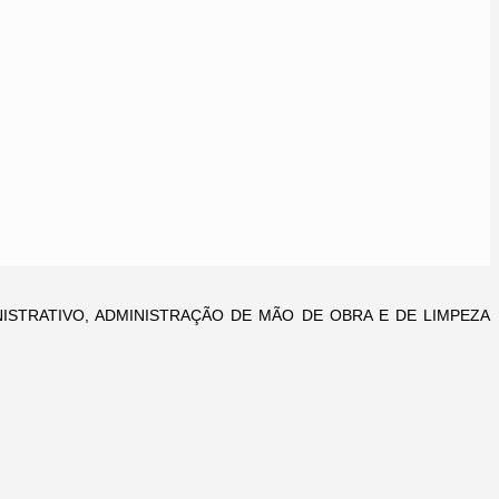
ISTRATIVO, ADMINISTRAÇÃO DE MÃO DE OBRA E DE LIMPEZA