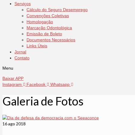
Serviços
Cálculo do Seguro Desemprego
Convenções Coletivas
Homologação
Marcação Odontológica
Emissão de Boleto
Documentos Necessários
Links Úteis
Jornal
Contato
Menu
Baixar APP
Instagram
Facebook
Whatsapp
Galeria de Fotos
16
ago 2018