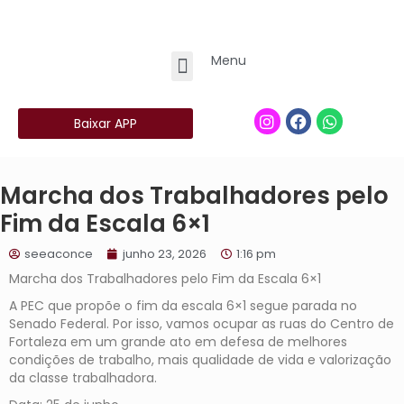
Menu
Baixar APP
Marcha dos Trabalhadores pelo
Fim da Escala 6×1
seeaconce
junho 23, 2026
1:16 pm
Marcha dos Trabalhadores pelo Fim da Escala 6×1
A PEC que propõe o fim da escala 6×1 segue parada no
Senado Federal. Por isso, vamos ocupar as ruas do Centro de
Fortaleza em um grande ato em defesa de melhores
condições de trabalho, mais qualidade de vida e valorização
da classe trabalhadora.