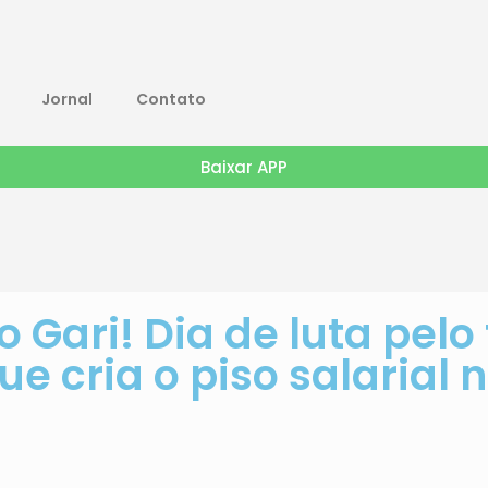
Jornal
Contato
Baixar APP
o Gari! Dia de luta pelo
ue cria o piso salarial