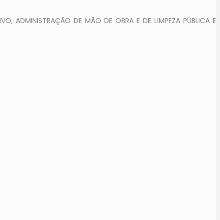
VO, ADMINISTRAÇÃO DE MÃO DE OBRA E DE LIMPEZA PÚBLICA E