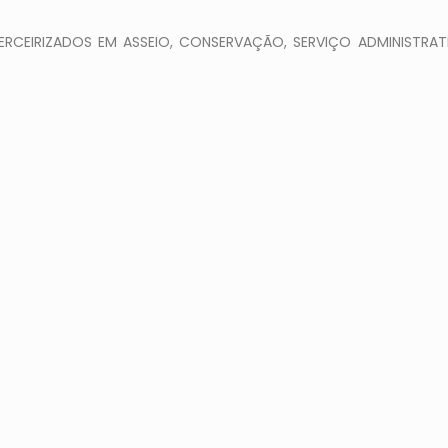
RCEIRIZADOS EM ASSEIO, CONSERVAÇÃO, SERVIÇO ADMINISTRATI