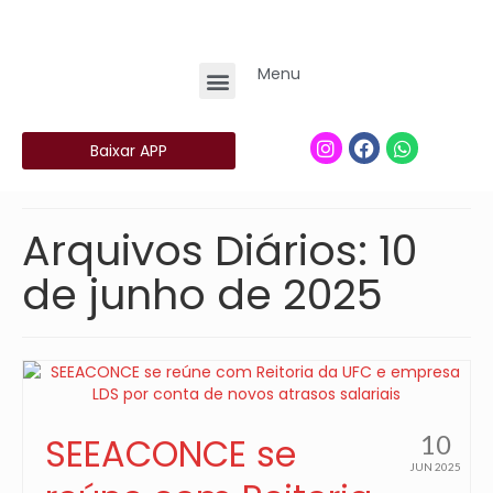
Menu
Baixar APP
Arquivos Diários: 10
de junho de 2025
10
SEEACONCE se
JUN 2025