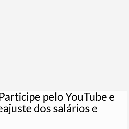
articipe pelo YouTube e
ajuste dos salários e