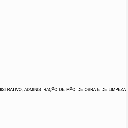
ISTRATIVO, ADMINISTRAÇÃO DE MÃO DE OBRA E DE LIMPEZA