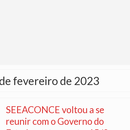
 de fevereiro de 2023
SEEACONCE voltou a se
reunir com o Governo do