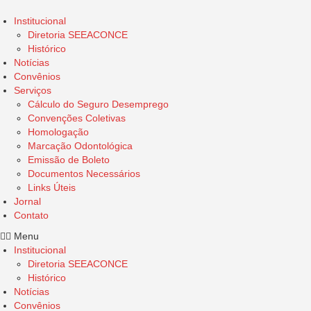
Institucional
Diretoria SEEACONCE
Histórico
Notícias
Convênios
Serviços
Cálculo do Seguro Desemprego
Convenções Coletivas
Homologação
Marcação Odontológica
Emissão de Boleto
Documentos Necessários
Links Úteis
Jornal
Contato
Menu
Institucional
Diretoria SEEACONCE
Histórico
Notícias
Convênios