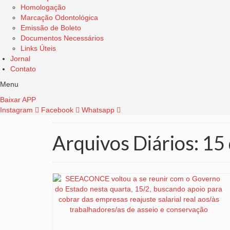
Homologação
Marcação Odontológica
Emissão de Boleto
Documentos Necessários
Links Úteis
Jornal
Contato
Menu
Baixar APP
Instagram
Facebook
Whatsapp
Arquivos Diários: 15