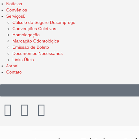
Notícias
Convênios
Serviços
Cálculo do Seguro Desemprego
Convenções Coletivas
Homologação
Marcação Odontológica
Emissão de Boleto
Documentos Necessários
Links Úteis
Jornal
Contato