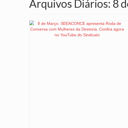
Arquivos Diários: 8 