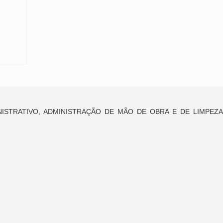
ISTRATIVO, ADMINISTRAÇÃO DE MÃO DE OBRA E DE LIMPEZA