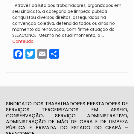
Através da luta dos trabalhadores, organizados em
seu sindicato, a categoria de limpeza pública
conquistou diversos direitos, assegurados na
convenção coletiva, defendida todos os anos no
momento da renovação, com firme atuação do
SEEACONCE. Mesmo no atual momento, o …
Conteúdo
Facebook
Twitter
Email
Share
SINDICATO DOS TRABALHADORES PRESTADORES DE
SERVIÇOS TERCEIRIZADOS EM ASSEIO,
CONSERVAÇÃO, SERVIÇO ADMINISTRATIVO,
ADMINISTRAÇÃO DE MÃO DE OBRA E DE LIMPEZA
PÚBLICA E PRIVADA DO ESTADO DO CEARÁ –
SEEACONCE