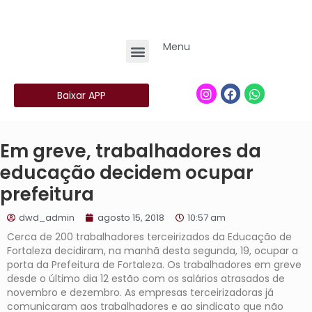
Menu
Baixar APP
Em greve, trabalhadores da
educação decidem ocupar
prefeitura
dwd_admin
agosto 15, 2018
10:57 am
Cerca de 200 trabalhadores terceirizados da Educação de
Fortaleza decidiram, na manhã desta segunda, 19, ocupar a
porta da Prefeitura de Fortaleza. Os trabalhadores em greve
desde o último dia 12 estão com os salários atrasados de
novembro e dezembro. As empresas terceirizadoras já
comunicaram aos trabalhadores e ao sindicato que não