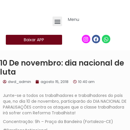
Menu
Baixar APP
10 De novembro: dia nacional de
luta
dwd_admin
agosto 15, 2018
10:40 am
Junte-se a todos os trabalhadores e trabalhadores do país
que, no dia 10 de novembro, participarão do DIA NACIONAL DE
PARALISAÇÕES contra os ataques que a classe trabalhadora
irá sofrer com Reforma Trabalhista!
Concentração: 9h – Praça da Bandeira (Fortaleza-CE)