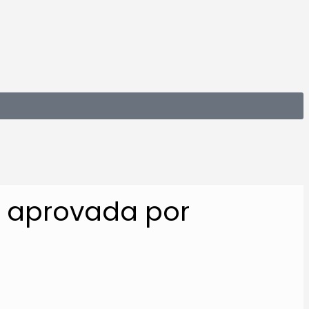
7 aprovada por