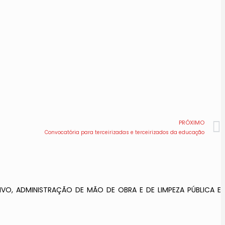
PRÓXIMO
Convocatória para terceirizadas e terceirizados da educação
VO, ADMINISTRAÇÃO DE MÃO DE OBRA E DE LIMPEZA PÚBLICA E