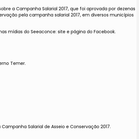
obre a Campanha Salarial 2017, que foi aprovada por dezenas
ervação pela campanha salarial 2017, em diversos municípios
 nas mídias do Seeaconce: site e página do Facebook.
verno Temer.
 Campanha Salarial de Asseio e Conservação 2017.