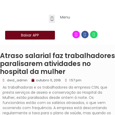
Menu
Baixar APP
Atraso salarial faz trabalhadores
paralisarem atividades no
hospital da mulher
dwd_admin
outubro 11, 2016
1:57 pm
As trabalhadoras e os trabalhadores da empresa CSN, que
presta serviços de asseio e conservação ao Hospital da
Mulher, estão paralisados desde ontem à noite. Os
funcionários estão com os salários atrasados, o que vem
ocorrendo com frequência. A empresa está descontando
regularmente a taxa para o plano de saúde, mas quando os