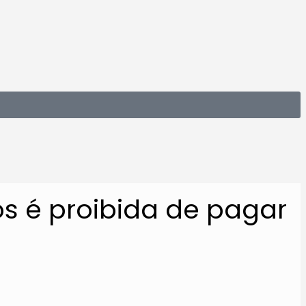
os é proibida de pagar