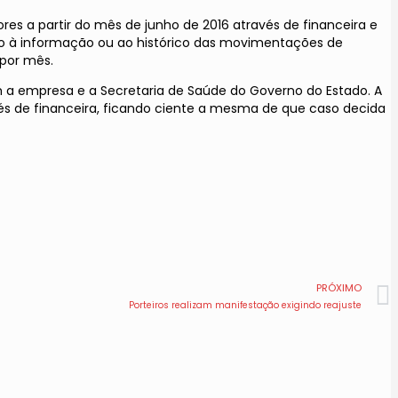
s a partir do mês de junho de 2016 através de financeira e
so à informação ou ao histórico das movimentações de
 por mês.
 a empresa e a Secretaria de Saúde do Governo do Estado. A
és de financeira, ficando ciente a mesma de que caso decida
PRÓXIMO
Porteiros realizam manifestação exigindo reajuste