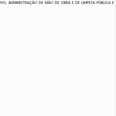
VO, ADMINISTRAÇÃO DE MÃO DE OBRA E DE LIMPEZA PÚBLICA E