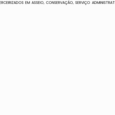
RCEIRIZADOS EM ASSEIO, CONSERVAÇÃO, SERVIÇO ADMINISTRATI